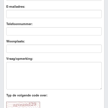
E-mailadres:
Telefoonnummer:
Woonplaats:
Vraag/opmerking:
Typ de volgende code over: