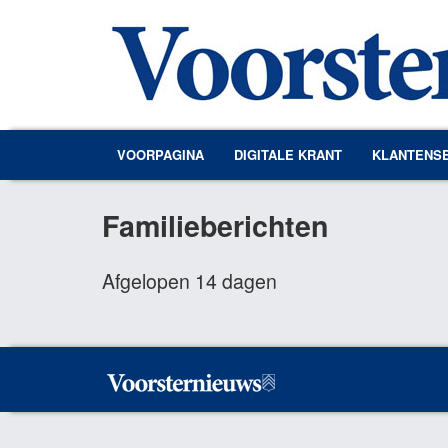
VOORPAGINA
DIGITALE KRANT
KLANTENS
Familieberichten
Afgelopen 14 dagen