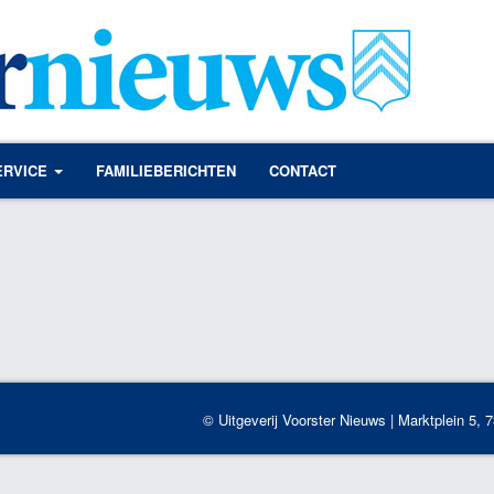
ERVICE
FAMILIEBERICHTEN
CONTACT
© Uitgeverij Voorster Nieuws | Marktplein 5, 