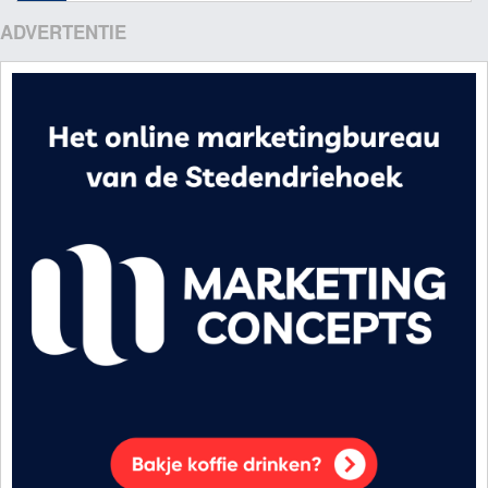
ADVERTENTIE