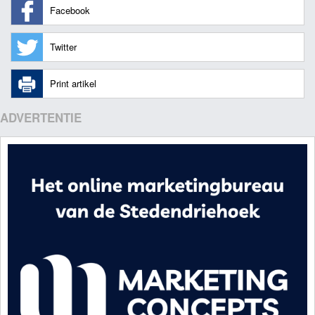
Facebook
Twitter
Print artikel
ADVERTENTIE