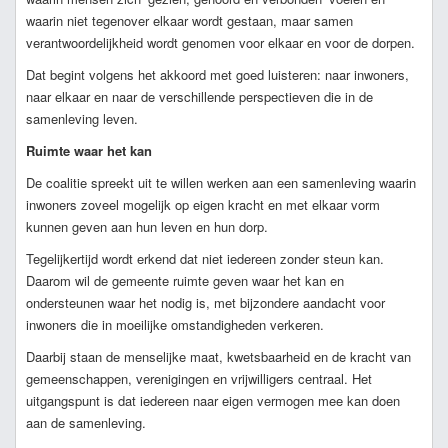
waarin niet tegenover elkaar wordt gestaan, maar samen
verantwoordelijkheid wordt genomen voor elkaar en voor de dorpen.
Dat begint volgens het akkoord met goed luisteren: naar inwoners,
naar elkaar en naar de verschillende perspectieven die in de
samenleving leven.
Ruimte waar het kan
De coalitie spreekt uit te willen werken aan een samenleving waarin
inwoners zoveel mogelijk op eigen kracht en met elkaar vorm
kunnen geven aan hun leven en hun dorp.
Tegelijkertijd wordt erkend dat niet iedereen zonder steun kan.
Daarom wil de gemeente ruimte geven waar het kan en
ondersteunen waar het nodig is, met bijzondere aandacht voor
inwoners die in moeilijke omstandigheden verkeren.
Daarbij staan de menselijke maat, kwetsbaarheid en de kracht van
gemeenschappen, verenigingen en vrijwilligers centraal. Het
uitgangspunt is dat iedereen naar eigen vermogen mee kan doen
aan de samenleving.