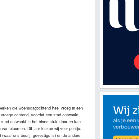
erken die woensdagochtend heel vroeg in een
de vroege ochtend, voordat een stad ontwaakt,
 stad ontwaakt is het bloemstuk klaar en kan
 van bloemen. Dit jaar kiezen wij voor pontje.
d (waar ons bedrijf gevestigd is) en de andere