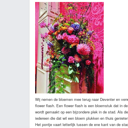
Wij nemen de bloemen mee terug naar Deventer en verw
flower flash. Een flower flash is een bloemstuk dat in 
wordt gemaakt op een bijzondere plek in de stad. Als de
iedereen die dat wil een bloem plukken en thuis genieten
Het pontje vaart letterlijk tussen de ene kant van de sta