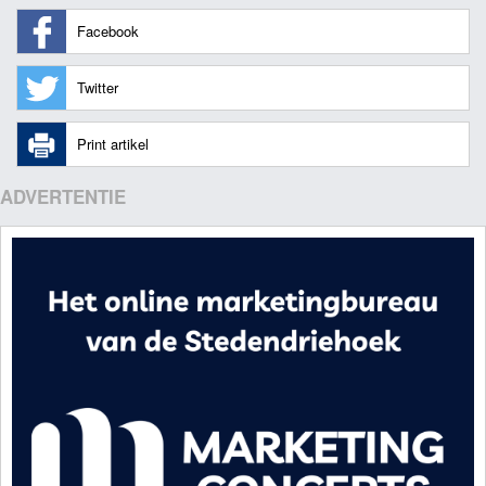
Facebook
Twitter
Print artikel
ADVERTENTIE