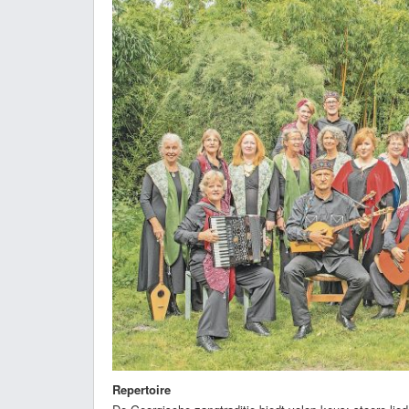
Repertoire