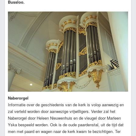
Bussloo.
Naberorgel
Informatie over de geschiedenis van de kerk is volop aanwezig en
zal verteld worden door aanwezige vrijwilligers. Verder zal het
Naberorgel door Heleen Nieuwenhuis en de vleugel door Marleen
Yska bespeeld worden. Ook is de oude paardenstal, uit de tijd dat
men met paard en wagen naar de kerk kwam te bezichtigen. Ter