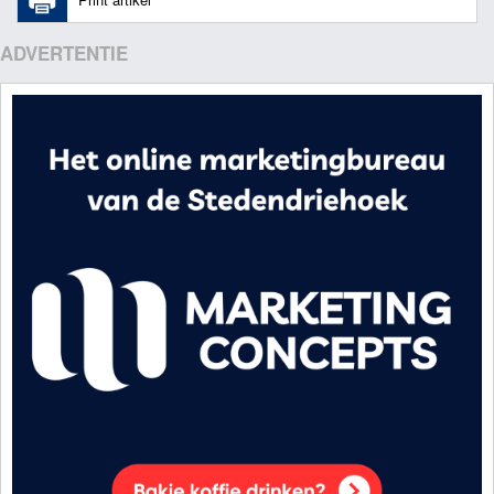
ADVERTENTIE