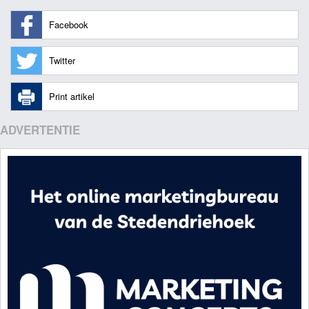
Facebook
Twitter
Print artikel
ADVERTENTIE