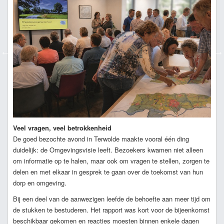
Veel vragen, veel betrokkenheid
De goed bezochte avond in Terwolde maakte vooral één ding
duidelijk: de Omgevingsvisie leeft. Bezoekers kwamen niet alleen
om informatie op te halen, maar ook om vragen te stellen, zorgen te
delen en met elkaar in gesprek te gaan over de toekomst van hun
dorp en omgeving.
Bij een deel van de aanwezigen leefde de behoefte aan meer tijd om
de stukken te bestuderen. Het rapport was kort voor de bijeenkomst
beschikbaar gekomen en reacties moesten binnen enkele dagen